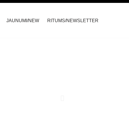
JAUNUMI/NEW
RITUMS/NEWSLETTER