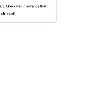
ard. Check well in advance that
till valid!